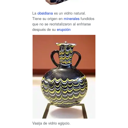
La
obsidiana
es un vidrio natural.
Tiene su origen en
minerales
fundidos
que no se recristalizaron al enfriarse
después de su
erupción
Vasija de vidrio egipcio.