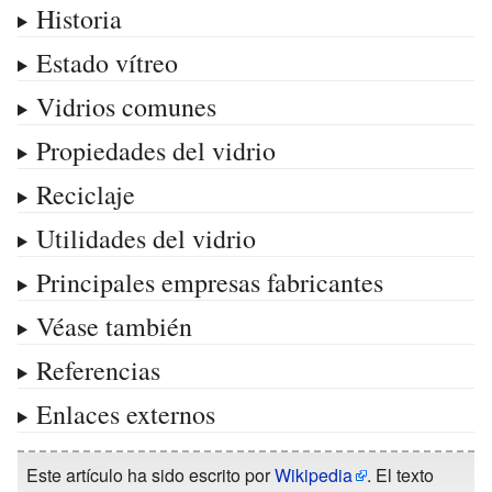
Historia
Estado vítreo
Vidrios comunes
Propiedades del vidrio
Reciclaje
Utilidades del vidrio
Principales empresas fabricantes
Véase también
Referencias
Enlaces externos
Este artículo ha sido escrito por
Wikipedia
. El texto