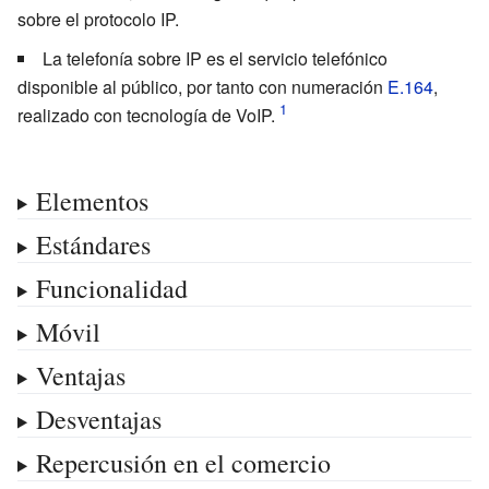
sobre el protocolo IP.
La telefonía sobre IP es el servicio telefónico
disponible al público, por tanto con numeración
E.164
,
realizado con tecnología de VoIP.
Elementos
Estándares
Funcionalidad
Móvil
Ventajas
Desventajas
Repercusión en el comercio