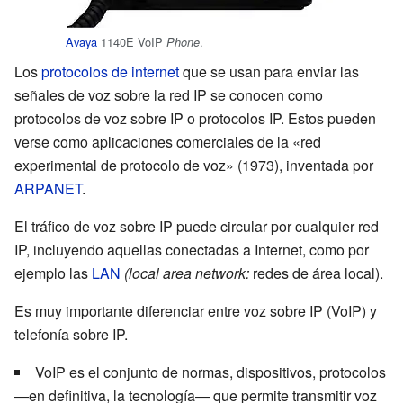
Avaya
1140E VoIP
.
Phone
Los
protocolos de internet
que se usan para enviar las
señales de voz sobre la red IP se conocen como
protocolos de voz sobre IP o protocolos IP. Estos pueden
verse como aplicaciones comerciales de la «red
experimental de protocolo de voz» (1973), inventada por
ARPANET
.
El tráfico de voz sobre IP puede circular por cualquier red
IP, incluyendo aquellas conectadas a Internet, como por
ejemplo las
LAN
(local area network:
redes de área local).
Es muy importante diferenciar entre voz sobre IP (VoIP) y
telefonía sobre IP.
VoIP es el conjunto de normas, dispositivos, protocolos
―en definitiva, la tecnología― que permite transmitir voz