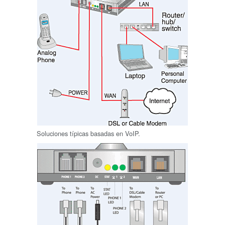
Soluciones típicas basadas en VoIP.