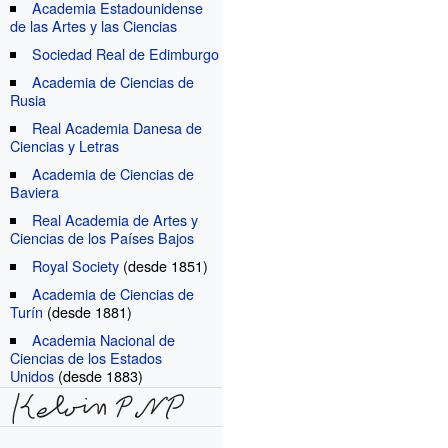
Academia Estadounidense
de las Artes y las Ciencias
Sociedad Real de Edimburgo
Academia de Ciencias de
Rusia
Real Academia Danesa de
Ciencias y Letras
Academia de Ciencias de
Baviera
Real Academia de Artes y
Ciencias de los Países Bajos
Royal Society
(desde 1851)
Academia de Ciencias de
Turín
(desde 1881)
Academia Nacional de
Ciencias de los Estados
Unidos
(desde 1883)