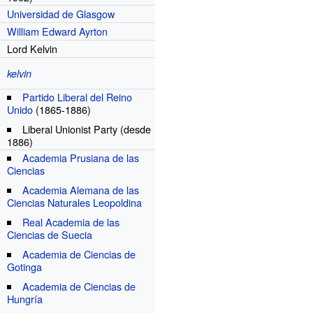
Universidad de Glasgow
William Edward Ayrton
Lord Kelvin
kelvin
Partido Liberal del Reino
Unido
(1865-1886)
Liberal Unionist Party
(desde
1886)
Academia Prusiana de las
Ciencias
Academia Alemana de las
Ciencias Naturales Leopoldina
Real Academia de las
Ciencias de Suecia
Academia de Ciencias de
Gotinga
Academia de Ciencias de
Hungría