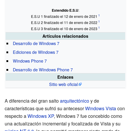
Extendido E.S.U
:
E.S.U 1 finalizado el 12 de enero de 2021
E.S.U 2 finalizado el 11 de enero de 2022
E.S.U 3 finalizado el 10 de enero de 2023
Artículos relacionados
Desarrollo de Windows 7
Ediciones de Windows 7
Windows Phone 7
Desarrollo de Windows Phone 7
Enlaces
Sitio web oficial
A diferencia del gran salto
arquitectónico
y de
características que sufrió su antecesor
Windows Vista
con
respecto a
Windows XP
, Windows 7 fue concebido como
una actualización incremental y focalizada de Vista y su