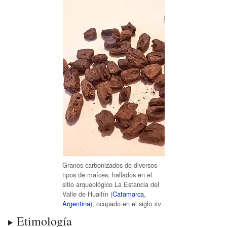
Granos carbonizados de diversos
tipos de maíces, hallados en el
sitio arqueológico La Estancia del
Valle de Hualfín (
Catamarca
,
Argentina
), ocupado en el
siglo
xv
.
Etimología