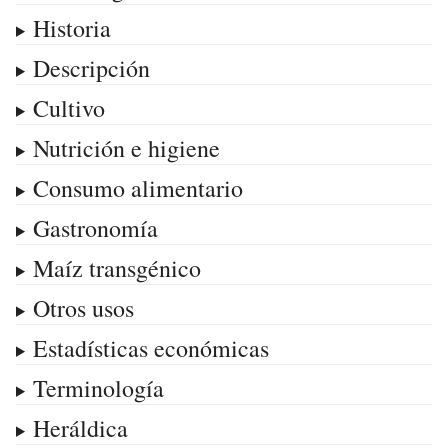
Historia
Descripción
Cultivo
Nutrición e higiene
Consumo alimentario
Gastronomía
Maíz transgénico
Otros usos
Estadísticas económicas
Terminología
Heráldica