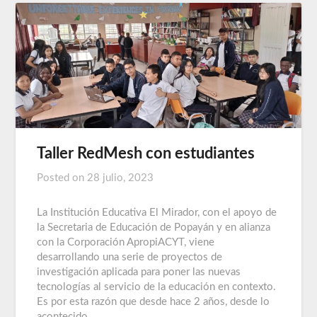
Taller RedMesh con estudiantes
Posted on
28 julio, 2023
La Institución Educativa El Mirador, con el apoyo de
la Secretaria de Educación de Popayán y en alianza
con la Corporación ApropiACYT, viene
desarrollando una serie de proyectos de
investigación aplicada para poner las nuevas
tecnologías al servicio de la educación en contexto.
Es por esta razón que desde hace 2 años, desde lo
acontecido…