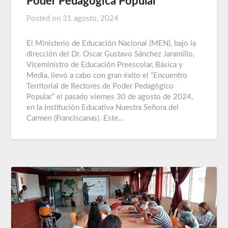
Poder Pedagógica Popular
Posted on
31 agosto, 2024
El Ministerio de Educación Nacional (MEN), bajo la
dirección del Dr. Oscar Gustavo Sánchez Jaramillo,
Viceministro de Educación Preescolar, Básica y
Media, llevó a cabo con gran éxito el “Encuentro
Territorial de Rectores de Poder Pedagógico
Popular” el pasado viernes 30 de agosto de 2024,
en la Institución Educativa Nuestra Señora del
Carmen (Franciscanas). Este…