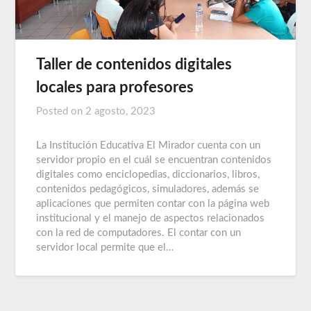
Taller de contenidos digitales
locales para profesores
Posted on
2 agosto, 2023
La Institución Educativa El Mirador cuenta con un
servidor propio en el cuál se encuentran contenidos
digitales como enciclopedias, diccionarios, libros,
contenidos pedagógicos, simuladores, además se
aplicaciones que permiten contar con la página web
institucional y el manejo de aspectos relacionados
con la red de computadores. El contar con un
servidor local permite que el…